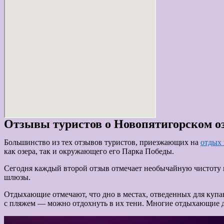
Отзывы туристов о Новопятигорском о
Большинство из тех отзывов туристов, приезжающих на
отдых 
как озера, так и окружающего его Парка Победы.
Сегодня каждый второй отзыв отмечает необычайную чистоту во
шлюзы.
Отдыхающие отмечают, что дно в местах, отведенных для купан
с пляжем — можно отдохнуть в их тени. Многие отдыхающие до