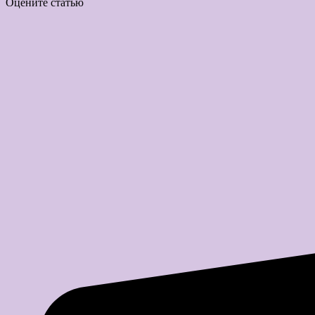
Оцените статью