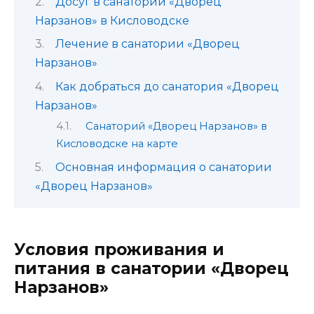
Досуг в санатории «Дворец
Нарзанов» в Кисловодске
Лечение в санатории «Дворец
Нарзанов»
Как добраться до санатория «Дворец
Нарзанов»
Санаторий «Дворец Нарзанов» в
Кисловодске на карте
Основная информация о санатории
«Дворец Нарзанов»
Условия проживания и
питания в санатории «Дворец
Нарзанов»