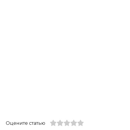
Оцените статью