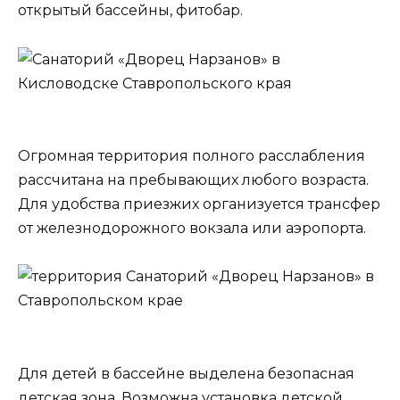
открытый бассейны, фитобар.
Огромная территория полного расслабления
рассчитана на пребывающих любого возраста.
Для удобства приезжих организуется трансфер
от железнодорожного вокзала или аэропорта.
Для детей в бассейне выделена безопасная
детская зона. Возможна установка детской