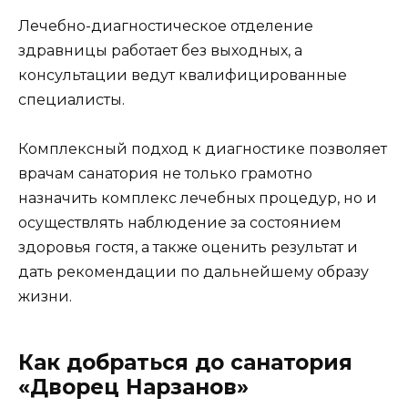
Лечебно-диагностическое отделение
здравницы работает без выходных, а
консультации ведут квалифицированные
специалисты.
Комплексный подход к диагностике позволяет
врачам санатория не только грамотно
назначить комплекс лечебных процедур, но и
осуществлять наблюдение за состоянием
здоровья гостя, а также оценить результат и
дать рекомендации по дальнейшему образу
жизни.
Как добраться до санатория
«Дворец Нарзанов»