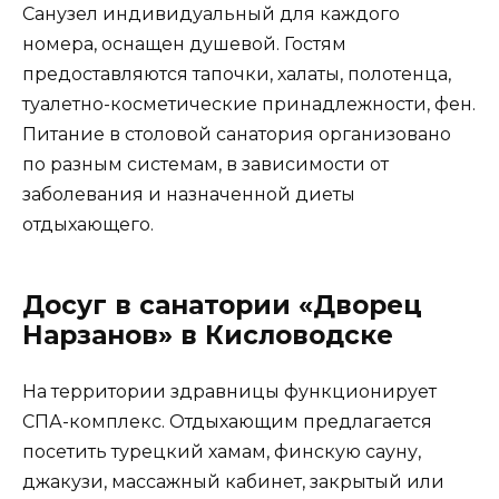
Санузел индивидуальный для каждого
номера, оснащен душевой. Гостям
предоставляются тапочки, халаты, полотенца,
туалетно-косметические принадлежности, фен.
Питание в столовой санатория организовано
по разным системам, в зависимости от
заболевания и назначенной диеты
отдыхающего.
Досуг в санатории «Дворец
Нарзанов» в Кисловодске
На территории здравницы функционирует
СПА-комплекс. Отдыхающим предлагается
посетить турецкий хамам, финскую сауну,
джакузи, массажный кабинет, закрытый или