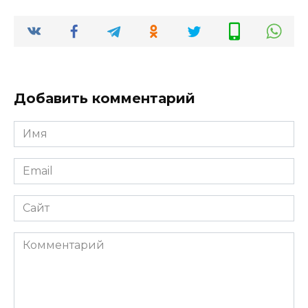
Добавить комментарий
Имя
*
Email
*
Сайт
Комментарий