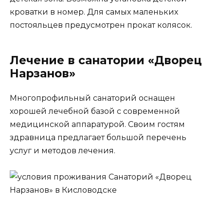
кроватки в номер. Для самых маленьких
постояльцев предусмотрен прокат колясок.
Лечение в санатории «Дворец
Нарзанов»
Многопрофильный санаторий оснащен
хорошей лечебной базой с современной
медицинской аппаратурой. Своим гостям
здравница предлагает большой перечень
услуг и методов лечения.