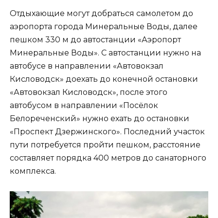
Отдыхающие могут добраться самолетом до
аэропорта города Минеральные Воды, далее
пешком 330 м до автостанции «Аэропорт
Минеральные Воды». С автостанции нужно на
автобусе в направлении «Автовокзал
Кисловодск» доехать до конечной остановки
«Автовокзал Кисловодск», после этого
автобусом в направлении «Посёлок
Белореченский» нужно ехать до остановки
«Проспект Дзержинского». Последний участок
пути потребуется пройти пешком, расстояние
составляет порядка 400 метров до санаторного
комплекса.