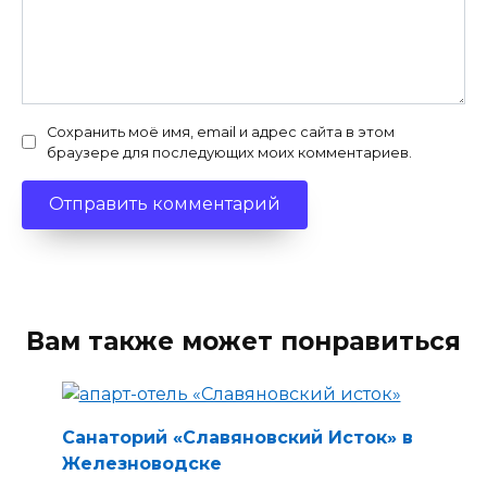
Сохранить моё имя, email и адрес сайта в этом
браузере для последующих моих комментариев.
Вам также может понравиться
Санаторий «Славяновский Исток» в
Железноводске