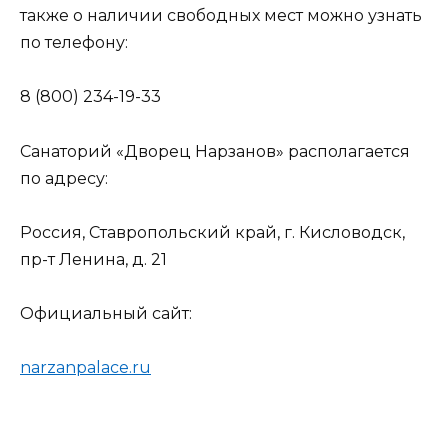
также о наличии свободных мест можно узнать
по телефону:
8 (800) 234-19-33
Санаторий «Дворец Нарзанов» располагается
по адресу:
Россия, Ставропольский край, г. Кисловодск,
пр-т Ленина, д. 21
Официальный сайт:
narzanpalace.ru