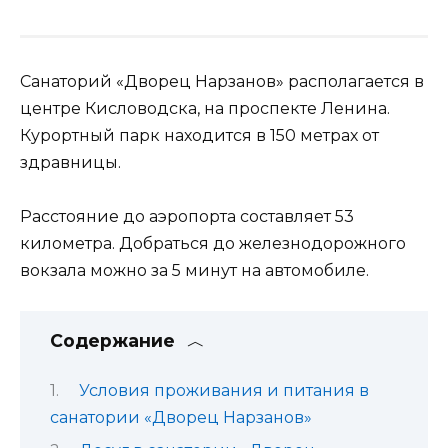
Санаторий «Дворец Нарзанов» располагается в
центре Кисловодска, на проспекте Ленина.
Курортный парк находится в 150 метрах от
здравницы.
Расстояние до аэропорта составляет 53
километра. Добраться до железнодорожного
вокзала можно за 5 минут на автомобиле.
Содержание
Условия проживания и питания в
санатории «Дворец Нарзанов»