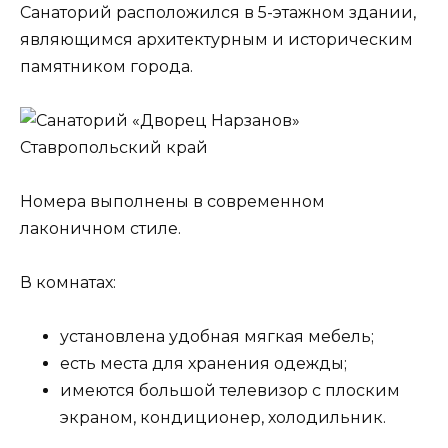
Санаторий расположился в 5-этажном здании,
являющимся архитектурным и историческим
памятником города.
Номера выполнены в современном
лаконичном стиле.
В комнатах:
установлена удобная мягкая мебель;
есть места для хранения одежды;
имеются большой телевизор с плоским
экраном, кондиционер, холодильник.