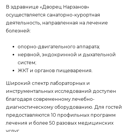
В здравнице «Дворец Нарзанов»
осуществляется санаторно-курортная
деятельность, направленная на лечение
болезней:
опорно-двигательного аппарата;
нервной, эндокринной и дыхательной
систем;
ЖКТ и органов пищеварения.
Широкий спектр лабораторных и
инструментальных исследований доступен
благодаря современному лечебно-
диагностическому оборудованию. Для гостей
предоставляются 10 профильных программ
лечения и более 50 разовых медицинских
услуг.