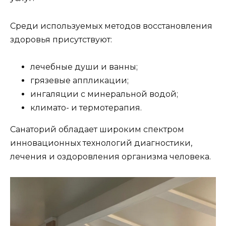
Среди используемых методов восстановления
здоровья присутствуют:
лечебные души и ванны;
грязевые аппликации;
ингаляции с минеральной водой;
климато- и термотерапия.
Санаторий обладает широким спектром
инновационных технологий диагностики,
лечения и оздоровления организма человека.