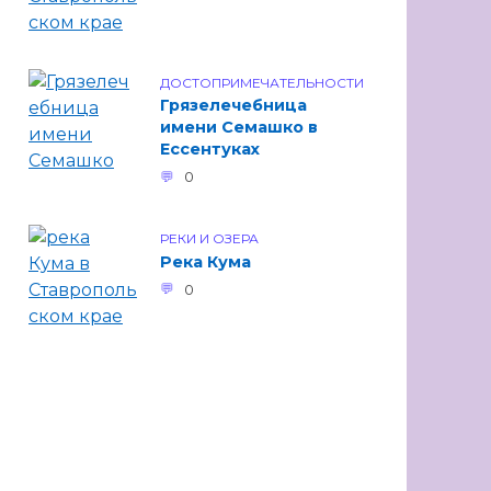
ДОСТОПРИМЕЧАТЕЛЬНОСТИ
Грязелечебница
имени Семашко в
Ессентуках
0
РЕКИ И ОЗЕРА
Река Кума
0