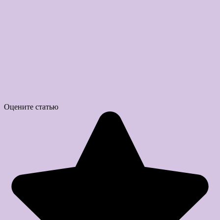
Оцените статью