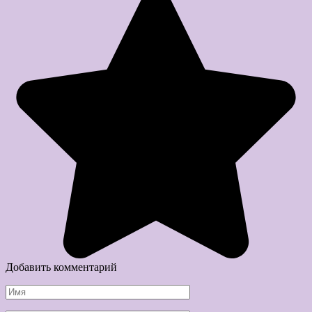
Добавить комментарий
Имя
*