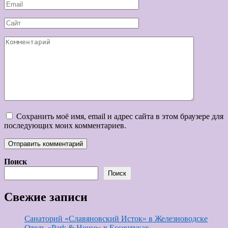
Email
*
Сайт
Комментарий
Сохранить моё имя, email и адрес сайта в этом браузере для
последующих моих комментариев.
Поиск
Поиск
Свежие записи
Санаторий «Славяновский Исток» в Железноводске
Отель «Park & House» в Ессентуках