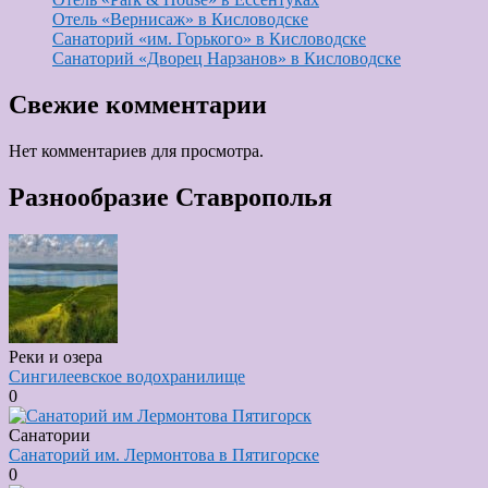
Отель «Вернисаж» в Кисловодске
Санаторий «им. Горького» в Кисловодске
Санаторий «Дворец Нарзанов» в Кисловодске
Свежие комментарии
Нет комментариев для просмотра.
Разнообразие Ставрополья
Реки и озера
Сингилеевское водохранилище
0
Санатории
Санаторий им. Лермонтова в Пятигорске
0