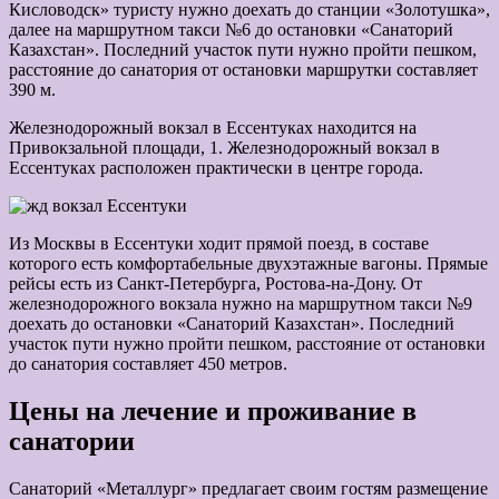
Кисловодск» туристу нужно доехать до станции «Золотушка»,
далее на маршрутном такси №6 до остановки «Санаторий
Казахстан». Последний участок пути нужно пройти пешком,
расстояние до санатория от остановки маршрутки составляет
390 м.
Железнодорожный вокзал в Ессентуках находится на
Привокзальной площади, 1. Железнодорожный вокзал в
Ессентуках расположен практически в центре города.
Из Москвы в Ессентуки ходит прямой поезд, в составе
которого есть комфортабельные двухэтажные вагоны. Прямые
рейсы есть из Санкт-Петербурга, Ростова-на-Дону. От
железнодорожного вокзала нужно на маршрутном такси №9
доехать до остановки «Санаторий Казахстан». Последний
участок пути нужно пройти пешком, расстояние от остановки
до санатория составляет 450 метров.
Цены на лечение и проживание в
санатории
Санаторий «Металлург» предлагает своим гостям размещение