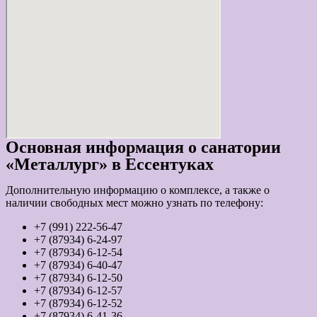
Основная информация о санатории
«Металлург» в Ессентуках
Дополнительную информацию о комплексе, а также о
наличии свободных мест можно узнать по телефону:
+7 (991) 222-56-47
+7 (87934) 6-24-97
+7 (87934) 6-12-54
+7 (87934) 6-40-47
+7 (87934) 6-12-50
+7 (87934) 6-12-57
+7 (87934) 6-12-52
+7 (87934) 6-41-36