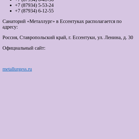
+7 (87934) 5-53-24
+7 (87934) 6-12-55
Санаторий «Металлург» в Ессентуках располагается по
адресу:
Россия, Ставропольский край, г. Ессентуки, ул. Ленина, д. 30
Официальный сайт:
metallurgess.ru