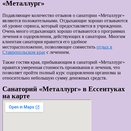
«Металлург»
Подавляющее количество отзывов о санатории «Металлург»
являются положительными. Отдыхающие хорошо отзываются
об уровне сервиса, который предоставляется в учреждении.
Очень много отдыхающих хорошо отзываются о программах
лечения и оздоровления, действующих в санатории. Многим
клиентам санатория нравится его удобное
месторасположение, позволяющее совместить
отдых в
Ставропольском крае
с лечением.
Также гостям края, прибывающим в санаторий «Металлург»
нравятся умеренная стоимость проживания и лечения, что
позволяет пройти полный курс оздоровления организма за
относительно небольшую сумму денежных средств.
Санаторий «Металлург» в Ессентуках
на карте