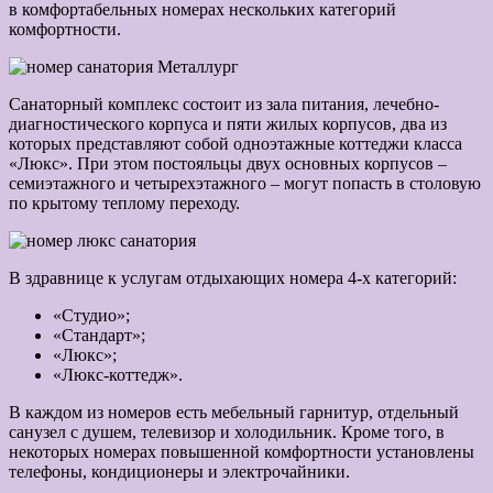
в комфортабельных номерах нескольких категорий
комфортности.
Санаторный комплекс состоит из зала питания, лечебно-
диагностического корпуса и пяти жилых корпусов, два из
которых представляют собой одноэтажные коттеджи класса
«Люкс». При этом постояльцы двух основных корпусов ‒
семиэтажного и четырехэтажного ‒ могут попасть в столовую
по крытому теплому переходу.
В здравнице к услугам отдыхающих номера 4-х категорий:
«Студио»;
«Стандарт»;
«Люкс»;
«Люкс-коттедж».
В каждом из номеров есть мебельный гарнитур, отдельный
санузел с душем, телевизор и холодильник. Кроме того, в
некоторых номерах повышенной комфортности установлены
телефоны, кондиционеры и электрочайники.