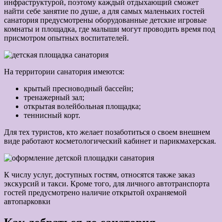
инфраструктурой, поэтому каждый отдыхающий сможет
найти себе занятие по душе, а для самых маленьких гостей
санатория предусмотрены оборудованные детские игровые
комнаты и площадка, где малыши могут проводить время под
присмотром опытных воспитателей.
На территории санатория имеются:
крытый пресноводный бассейн;
тренажерный зал;
открытая волейбольная площадка;
теннисный корт.
Для тех туристов, кто желает позаботиться о своем внешнем
виде работают косметологический кабинет и парикмахерская.
К числу услуг, доступных гостям, относятся также заказ
экскурсий и такси. Кроме того, для личного автотранспорта
гостей предусмотрено наличие открытой охраняемой
автопарковки