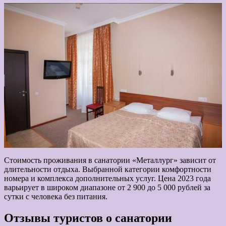
Стоимость проживания в санатории «Металлург» зависит от
длительности отдыха. Выбранной категории комфортности
номера и комплекса дополнительных услуг. Цена 2023 года
варьирует в широком диапазоне от 2 900 до 5 000 рублей за
сутки с человека без питания.
Отзывы туристов о санатории