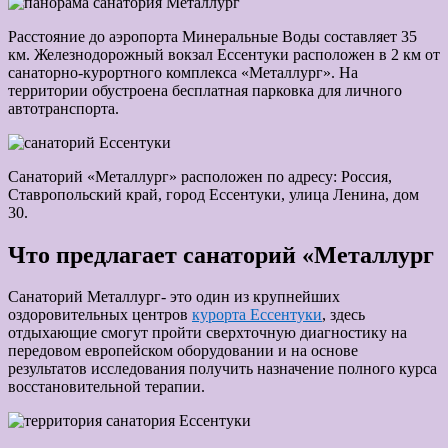
Расстояние до аэропорта Минеральные Воды составляет 35
км. Железнодорожный вокзал Ессентуки расположен в 2 км от
санаторно-курортного комплекса «Металлург». На
территории обустроена бесплатная парковка для личного
автотранспорта.
Санаторий «Металлург» расположен по адресу: Россия,
Ставропольский край, город Ессентуки, улица Ленина, дом
30.
Что предлагает санаторий «Металлург
Санаторий Металлург- это один из крупнейших
оздоровительных центров
курорта Ессентуки
, здесь
отдыхающие смогут пройти сверхточную диагностику на
передовом европейском оборудовании и на основе
результатов исследования получить назначение полного курса
восстановительной терапии.